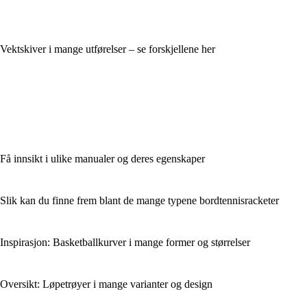
Vektskiver i mange utførelser – se forskjellene her
Få innsikt i ulike manualer og deres egenskaper
Slik kan du finne frem blant de mange typene bordtennisracketer
Inspirasjon: Basketballkurver i mange former og størrelser
Oversikt: Løpetrøyer i mange varianter og design