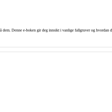
å dem. Denne e-boken gir deg innsikt i vanlige fallgruver og hvordan du