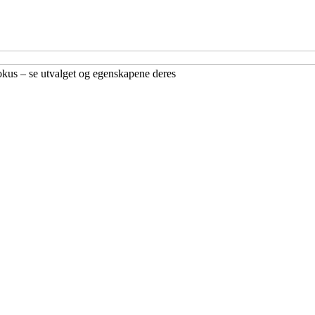
kus – se utvalget og egenskapene deres