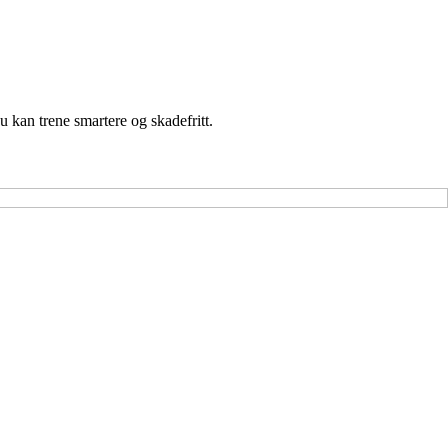
 kan trene smartere og skadefritt.