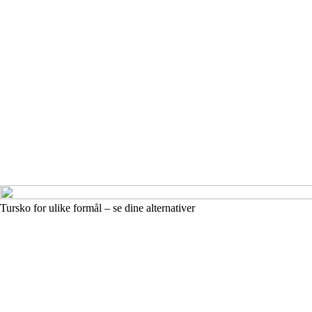
Tursko for ulike formål – se dine alternativer