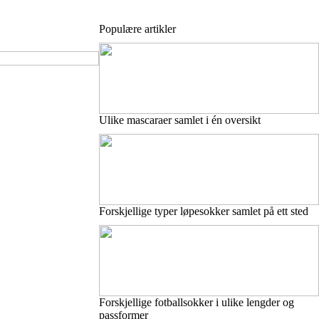
Populære artikler
Ulike mascaraer samlet i én oversikt
Forskjellige typer løpesokker samlet på ett sted
Forskjellige fotballsokker i ulike lengder og
passformer