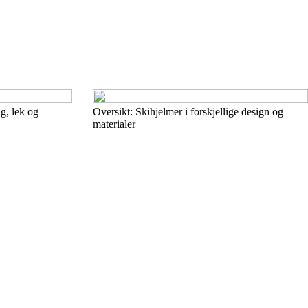
g, lek og
Oversikt: Skihjelmer i forskjellige design og
materialer