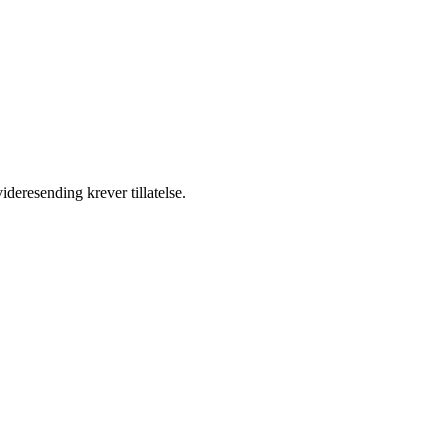
ideresending krever tillatelse.