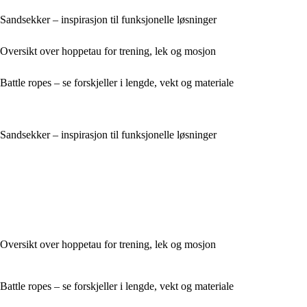
Sandsekker – inspirasjon til funksjonelle løsninger
Oversikt over hoppetau for trening, lek og mosjon
Battle ropes – se forskjeller i lengde, vekt og materiale
Sandsekker – inspirasjon til funksjonelle løsninger
Oversikt over hoppetau for trening, lek og mosjon
Battle ropes – se forskjeller i lengde, vekt og materiale