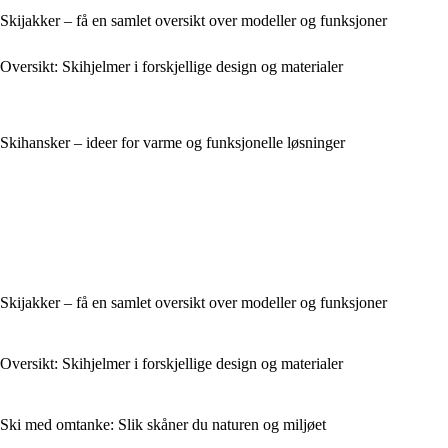
Skijakker – få en samlet oversikt over modeller og funksjoner
Oversikt: Skihjelmer i forskjellige design og materialer
Skihansker – ideer for varme og funksjonelle løsninger
Skijakker – få en samlet oversikt over modeller og funksjoner
Oversikt: Skihjelmer i forskjellige design og materialer
Ski med omtanke: Slik skåner du naturen og miljøet