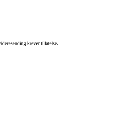
ideresending krever tillatelse.