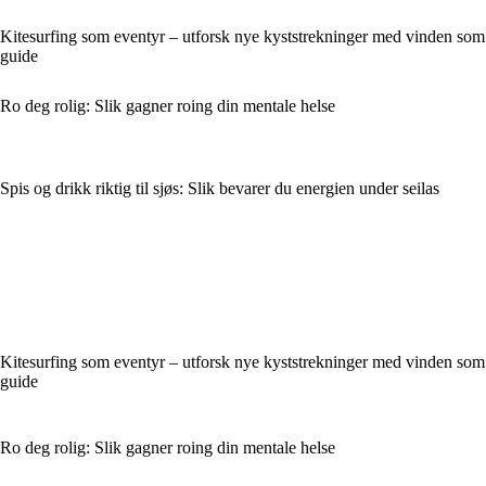
Kitesurfing som eventyr – utforsk nye kyststrekninger med vinden som
guide
Ro deg rolig: Slik gagner roing din mentale helse
Spis og drikk riktig til sjøs: Slik bevarer du energien under seilas
Kitesurfing som eventyr – utforsk nye kyststrekninger med vinden som
guide
Ro deg rolig: Slik gagner roing din mentale helse