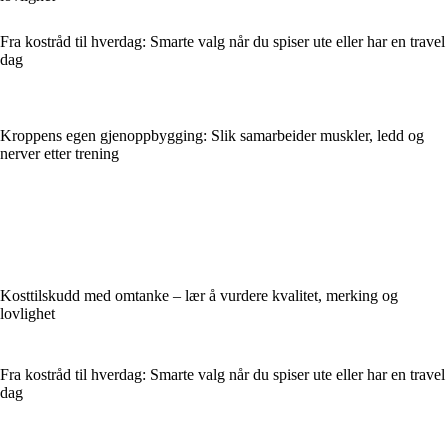
Fra kostråd til hverdag: Smarte valg når du spiser ute eller har en travel
dag
Kroppens egen gjenoppbygging: Slik samarbeider muskler, ledd og
nerver etter trening
Kosttilskudd med omtanke – lær å vurdere kvalitet, merking og
lovlighet
Fra kostråd til hverdag: Smarte valg når du spiser ute eller har en travel
dag