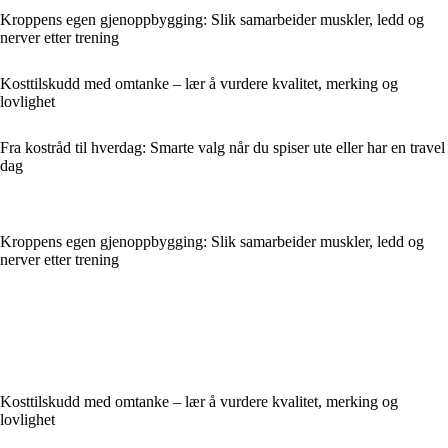
Kroppens egen gjenoppbygging: Slik samarbeider muskler, ledd og
nerver etter trening
Kosttilskudd med omtanke – lær å vurdere kvalitet, merking og
lovlighet
Fra kostråd til hverdag: Smarte valg når du spiser ute eller har en travel
dag
Kroppens egen gjenoppbygging: Slik samarbeider muskler, ledd og
nerver etter trening
Kosttilskudd med omtanke – lær å vurdere kvalitet, merking og
lovlighet