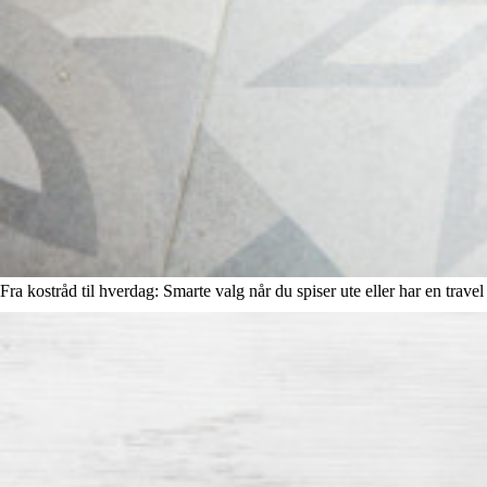
Fra kostråd til hverdag: Smarte valg når du spiser ute eller har en travel